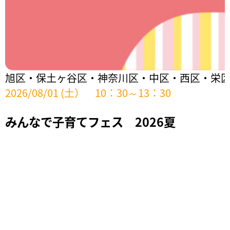
旭区・保土ヶ谷区・神奈川区・中区・西区・栄
2026/08/01 (土） 10：30～13：30
みんなで子育てフェス 2026夏