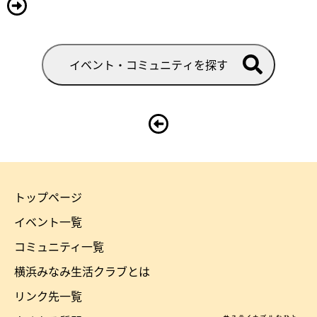
イベント・コミュニティを探す
トップページ
横
イベント一覧
浜
コミュニティ一覧
み
横浜みなみ生活クラブとは
な
リンク先一覧
み