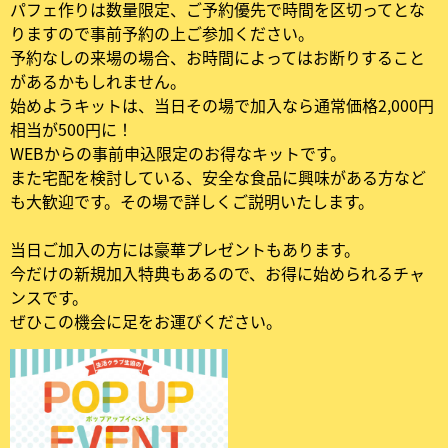
パフェ作りは数量限定、ご予約優先で時間を区切ってとな
りますので事前予約の上ご参加ください。
予約なしの来場の場合、お時間によってはお断りすること
があるかもしれません。
始めようキットは、当日その場で加入なら通常価格2,000円
相当が500円に！
WEBからの事前申込限定のお得なキットです。
また宅配を検討している、安全な食品に興味がある方など
も大歓迎です。その場で詳しくご説明いたします。
当日ご加入の方には豪華プレゼントもあります。
今だけの新規加入特典もあるので、お得に始められるチャ
ンスです。
ぜひこの機会に足をお運びください。