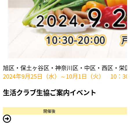
旭区・保土ヶ谷区・神奈川区・中区・西区・栄
2024年9月25日（水）～10月1日（火） 10：3
生活クラブ生協ご案内イベント
開催後