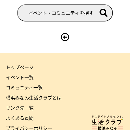
イベント・コミュニティを探す
トップページ
横
イベント一覧
浜
コミュニティ一覧
み
横浜みなみ生活クラブとは
な
リンク先一覧
み
よくある質問
ホ
生
ー
プライバシーポリシー