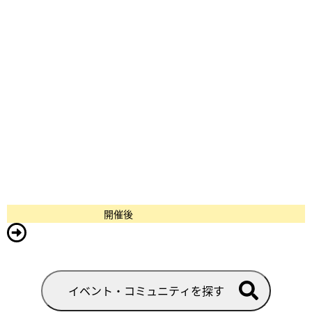
開催後
イベント・コミュニティを探す