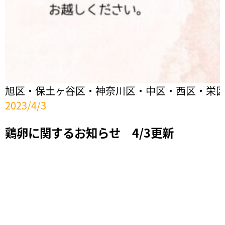
旭区・保土ヶ谷区・神奈川区・中区・西区・栄
2023/4/3
鶏卵に関するお知らせ 4/3更新