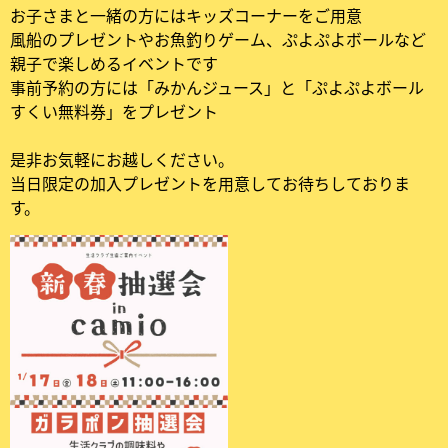
お子さまと一緒の方にはキッズコーナーをご用意
風船のプレゼントやお魚釣りゲーム、ぷよぷよボールなど
親子で楽しめるイベントです
事前予約の方には「みかんジュース」と「ぷよぷよボール
すくい無料券」をプレゼント
是非お気軽にお越しください。
当日限定の加入プレゼントを用意してお待ちしておりま
す。