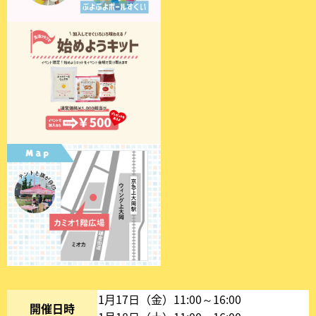
1月17日（金）11:00～16:00
開催日時